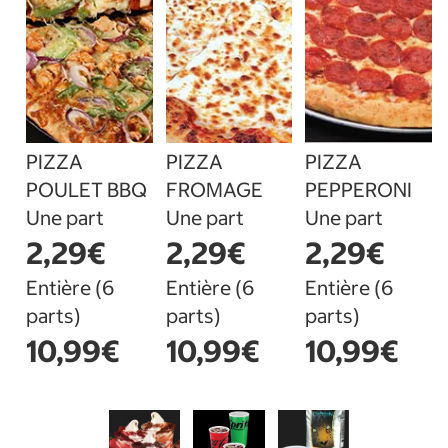
PIZZA
PIZZA
PIZZA
POULET BBQ
FROMAGE
PEPPERONI
Une part
Une part
Une part
2,29€
2,29€
2,29€
Entière (6
Entière (6
Entière (6
parts)
parts)
parts)
10,99€
10,99€
10,99€