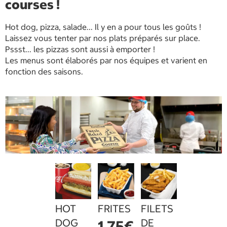
courses !
Hot dog, pizza, salade... Il y en a pour tous les goûts !
Laissez vous tenter par nos plats préparés sur place.
Pssst... les pizzas sont aussi à emporter !
Les menus sont élaborés par nos équipes et varient en
fonction des saisons.
HOT
FRITES
FILETS
DOG
DE
1,75€