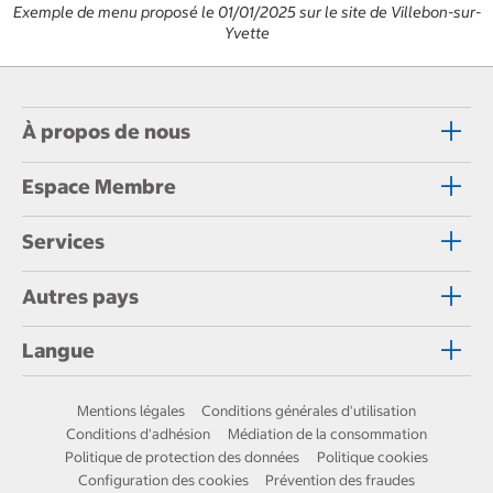
Exemple de menu proposé le 01/01/2025 sur le site de Villebon-sur-
Yvette
À propos de nous
Espace Membre
Services
Autres pays
Langue
Mentions légales
Conditions générales d'utilisation
Conditions d'adhésion
Médiation de la consommation
Politique de protection des données
Politique cookies
Configuration des cookies
Prévention des fraudes